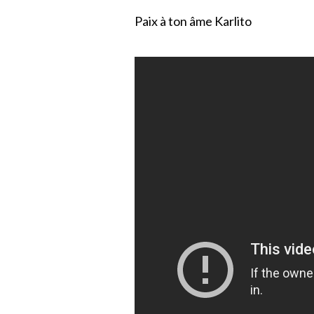
Paix à ton âme Karlito