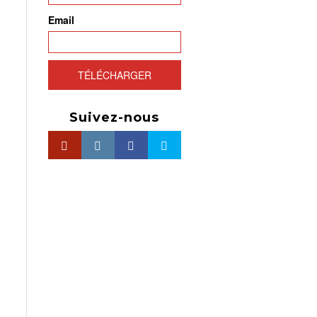
Email
TÉLÉCHARGER
e
Suivez-nous