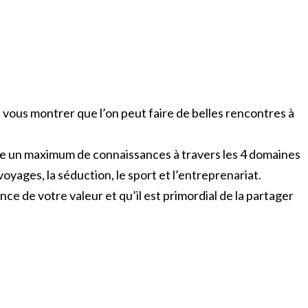
vous montrer que l’on peut faire de belles rencontres à
 un maximum de connaissances à travers les 4 domaines
voyages, la séduction, le sport et l’entreprenariat.
ce de votre valeur et qu’il est primordial de la partager