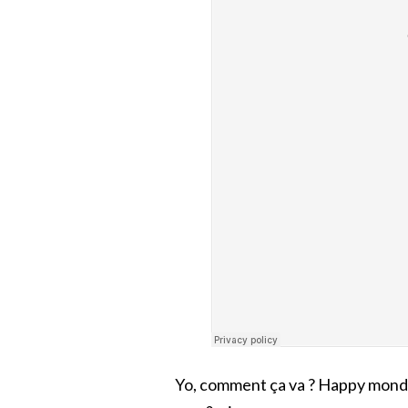
Yo, comment ça va ? Happy monday