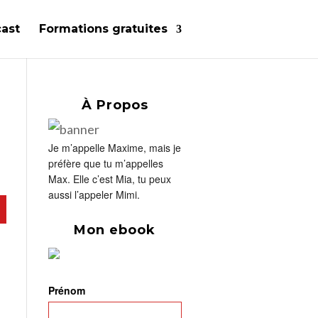
ast
Formations gratuites
À Propos
Je m’appelle Maxime, mais je
préfère que tu m’appelles
Max. Elle c’est Mia, tu peux
aussi l’appeler Mimi.
Mon ebook
Prénom