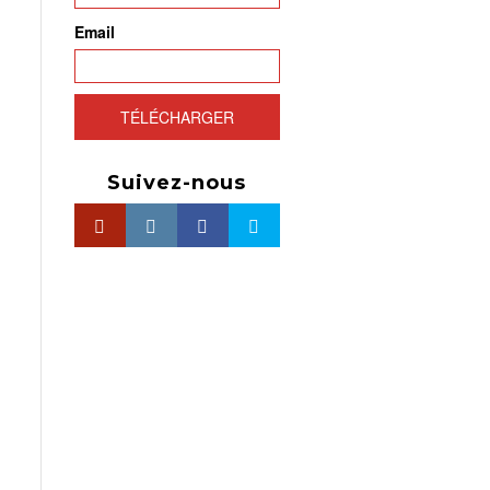
Email
TÉLÉCHARGER
Suivez-nous