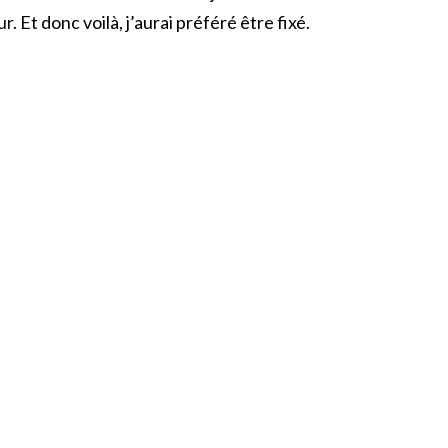
r. Et donc voilà, j’aurai préféré être fixé.