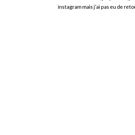
instagram mais j’ai pas eu de retou