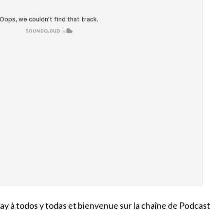
 à todos y todas et bienvenue sur la chaîne de Podcast